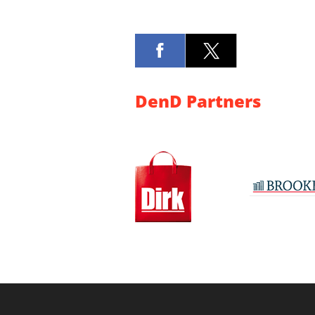
DenD Partners