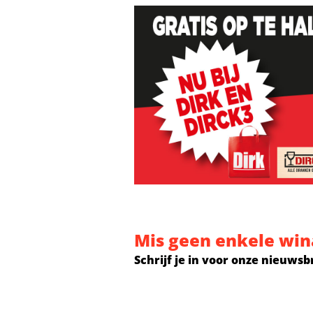
Mis geen enkele win
Schrijf je in voor onze nieuwsb