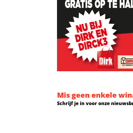
Mis geen enkele win
Schrijf je in voor onze nieuwsb