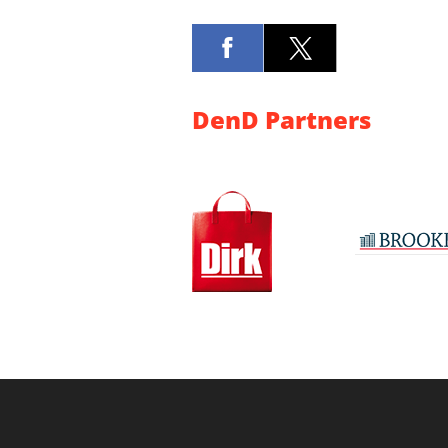
DenD Partners