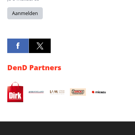
Aanmelden
DenD Partners