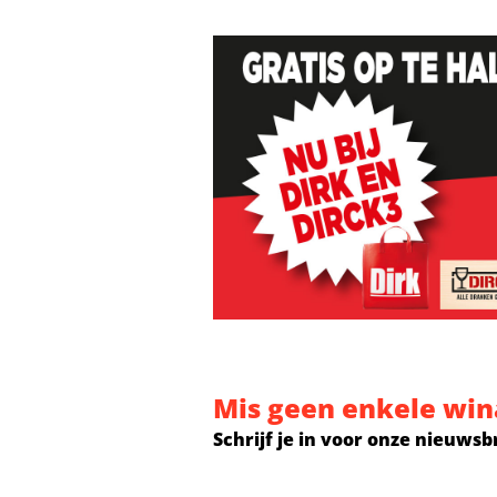
Mis geen enkele win
Schrijf je in voor onze nieuwsb