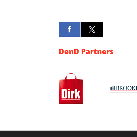
DenD Partners