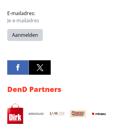
E-mailadres:
Aanmelden
DenD Partners