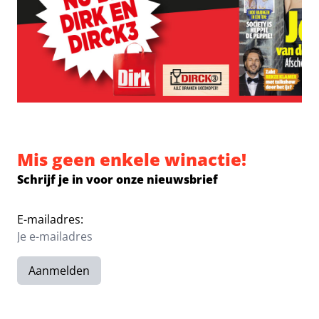
Mis geen enkele winactie!
Schrijf je in voor onze nieuwsbrief
E-mailadres:
Aanmelden