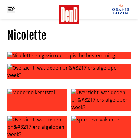
Nicolette
Nicolette en gezin op tropische bestemming
Overzicht: wat deden bn’ers afgelopen week?
Moderne kerststal
Overzicht: wat deden bn’ers