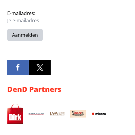
E-mailadres:
Aanmelden
DenD Partners