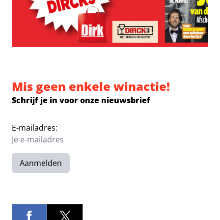
Mis geen enkele winactie!
Schrijf je in voor onze nieuwsbrief
E-mailadres:
Aanmelden