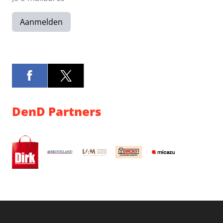
Aanmelden
DenD Partners