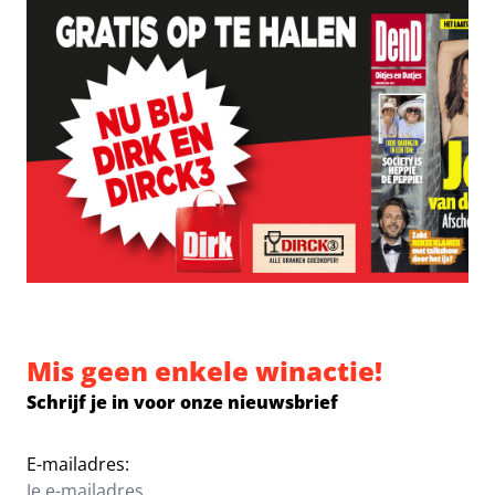
Mis geen enkele winactie!
Schrijf je in voor onze nieuwsbrief
E-mailadres: