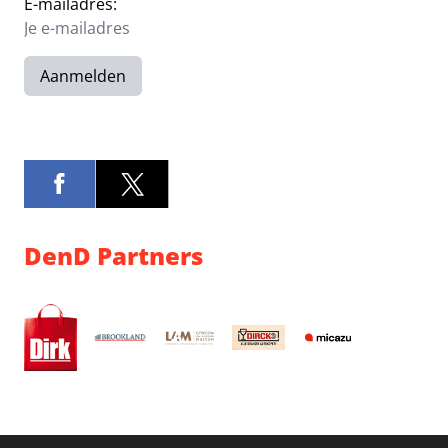
E-mailadres:
Aanmelden
DenD Partners