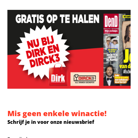
Mis geen enkele winactie!
Schrijf je in voor onze nieuwsbrief