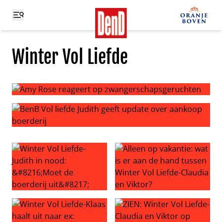
Winter Vol Liefde
Amy Rose reageert op zwangerschapsgeruchten
BenB Vol liefde Judith geeft update over aankoop boerde
Winter Vol Liefde-Judith in nood: ‘Moet de boerderij uit’
Alleen op vakantie: wat is er