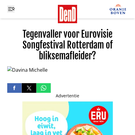
Tegenvaller voor Eurovisie
Songfestival Rotterdam of
bliksemafleider?
Advertentie