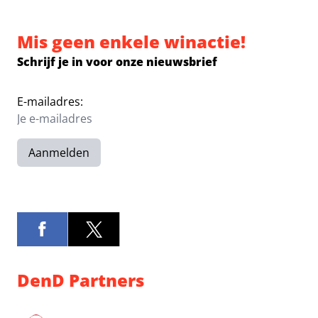
Mis geen enkele winactie!
Schrijf je in voor onze nieuwsbrief
E-mailadres:
Aanmelden
DenD Partners