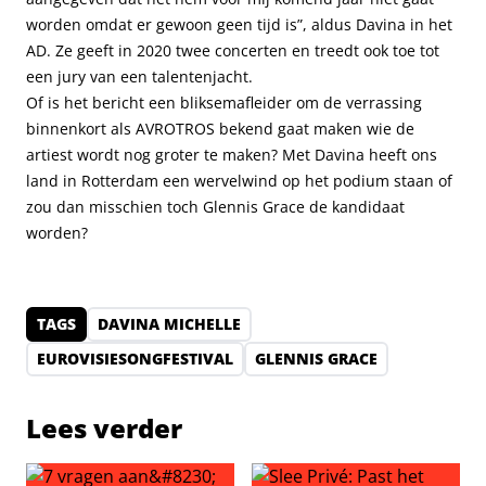
worden omdat er gewoon geen tijd is”, aldus Davina in het
AD. Ze geeft in 2020 twee concerten en treedt ook toe tot
een jury van een talentenjacht.
Of is het bericht een bliksemafleider om de verrassing
binnenkort als AVROTROS bekend gaat maken wie de
artiest wordt nog groter te maken? Met Davina heeft ons
land in Rotterdam een wervelwind op het podium staan of
zou dan misschien toch Glennis Grace de kandidaat
worden?
TAGS
DAVINA MICHELLE
EUROVISIESONGFESTIVAL
GLENNIS GRACE
Lees verder