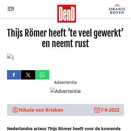
Thijs Römer heeft ’te veel gewerkt’
en neemt rust
Advertentie
Nikola van Krieken
7-9-2022
Nederlandse acteur Thijs Römer heeft voor de komende