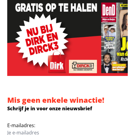
Mis geen enkele winactie!
Schrijf je in voor onze nieuwsbrief
E-mailadres: