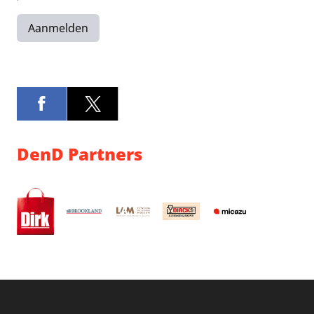
Aanmelden
DenD Partners