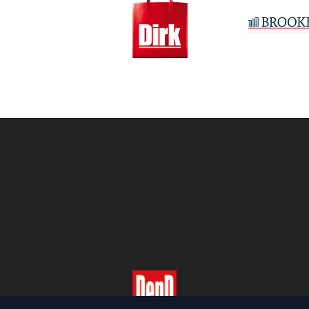
Copyright 2026 | Trusted Me