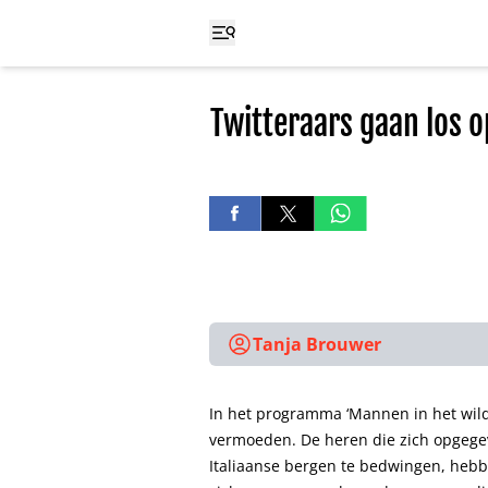
Twitteraars gaan los 
Tanja Brouwer
In het programma ‘Mannen in het wild
vermoeden. De heren die zich opgeg
Italiaanse bergen te bedwingen, hebbe