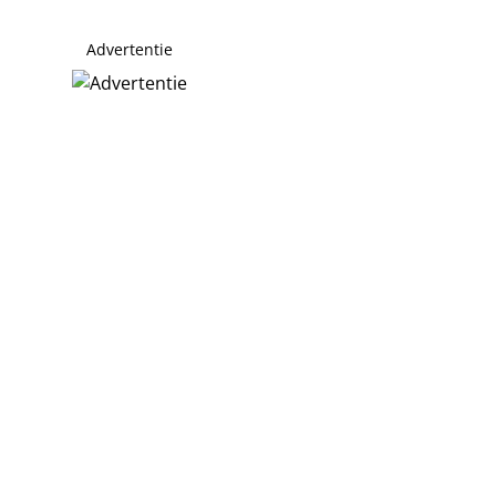
Advertentie