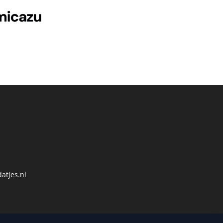
atjes.nl