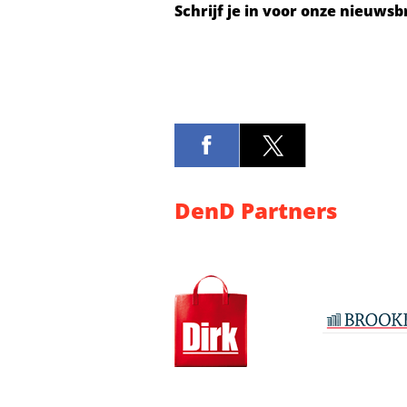
Schrijf je in voor onze nieuwsb
DenD Partners