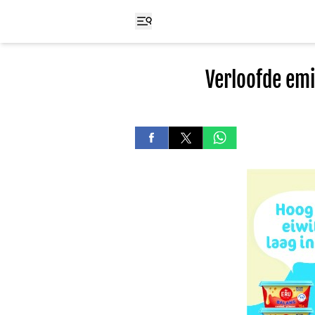
Verloofde emi