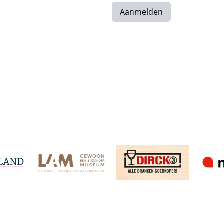
Aanmelden