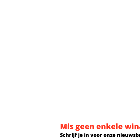
Mis geen enkele win
Schrijf je in voor onze nieuwsb