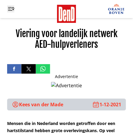
Viering voor landelijk netwerk
AED-hulpverleners
Advertentie
Kees van der Made
1-12-2021
Mensen die in Nederland worden getroffen door een
hartstilstand hebben grote overlevingskans. Op veel