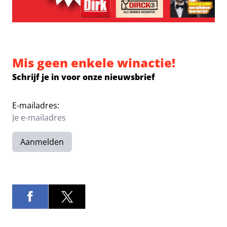
Mis geen enkele winactie!
Schrijf je in voor onze nieuwsbrief
E-mailadres:
Aanmelden