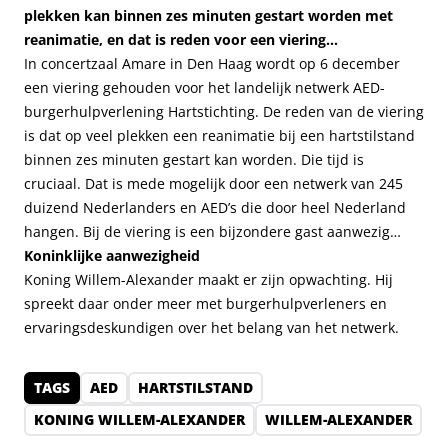
plekken kan binnen zes minuten gestart worden met
reanimatie, en dat is reden voor een viering…
In concertzaal Amare in Den Haag wordt op 6 december
een viering gehouden voor het landelijk netwerk AED-
burgerhulpverlening Hartstichting. De reden van de viering
is dat op veel plekken een reanimatie bij een hartstilstand
binnen zes minuten gestart kan worden. Die tijd is
cruciaal. Dat is mede mogelijk door een netwerk van 245
duizend Nederlanders en AED’s die door heel Nederland
hangen. Bij de viering is een bijzondere gast aanwezig…
Koninklijke aanwezigheid
Koning Willem-Alexander maakt er zijn opwachting. Hij
spreekt daar onder meer met burgerhulpverleners en
ervaringsdeskundigen over het belang van het netwerk.
TAGS
AED
HARTSTILSTAND
KONING WILLEM-ALEXANDER
WILLEM-ALEXANDER