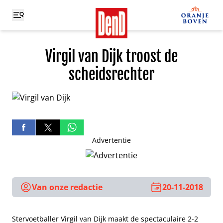
Virgil van Dijk troost de
scheidsrechter
Advertentie
Van onze redactie
20-11-2018
Stervoetballer Virgil van Dijk maakt de spectaculaire 2-2