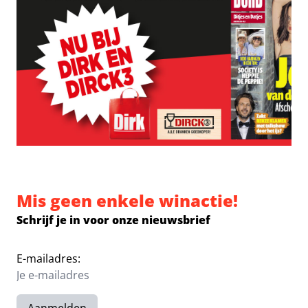
Mis geen enkele winactie!
Schrijf je in voor onze nieuwsbrief
E-mailadres: