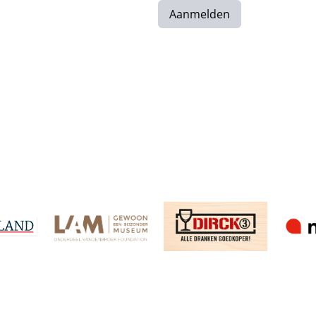
Aanmelden