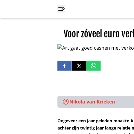
Voor zóveel euro ver
Nikola van Krieken
Ongeveer een jaar geleden maakte A
achter zijn twintig jaar lange relatie