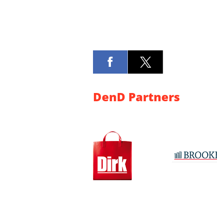
DenD Partners