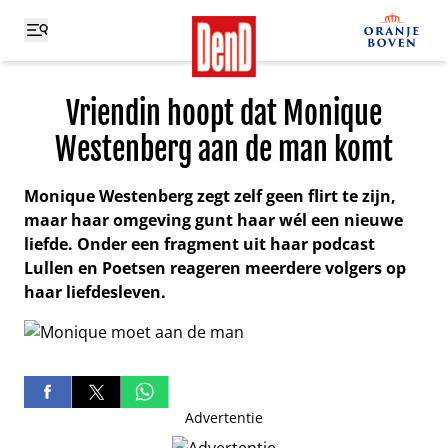
Vriendin hoopt dat Monique
Westenberg aan de man komt
Monique Westenberg zegt zelf geen flirt te zijn,
maar haar omgeving gunt haar wél een nieuwe
liefde. Onder een fragment uit haar podcast
Lullen en Poetsen reageren meerdere volgers op
haar liefdesleven.
Advertentie