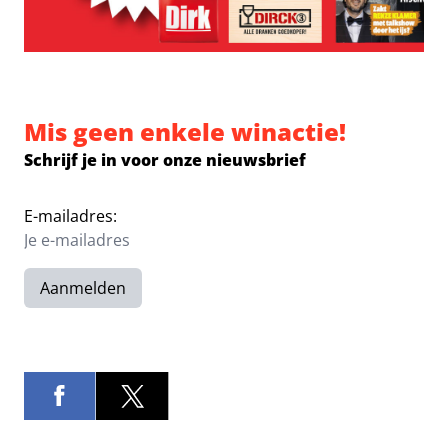
Mis geen enkele winactie!
Schrijf je in voor onze nieuwsbrief
E-mailadres:
Aanmelden