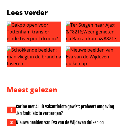
Lees verder
Gakpo open voor Tottenham-transfer: einde Liverpool-
Ter Stegen naar Ajax: ‘Weer
Schokkende beelden: man vliegt in de brand na taseren
Nieuwe beelden van Eva van
Meest gelezen
Corine met AI uit vakantiefoto gewist: probeert omgeving
1
Jan Smit iets te verbergen?
2
Nieuwe beelden van Eva van de Wijdeven duiken op