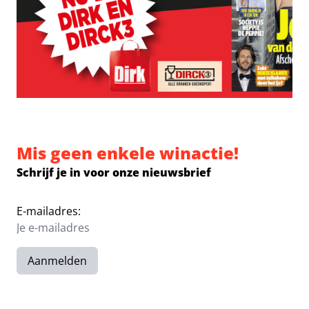
Mis geen enkele winactie!
Schrijf je in voor onze nieuwsbrief
E-mailadres:
Aanmelden