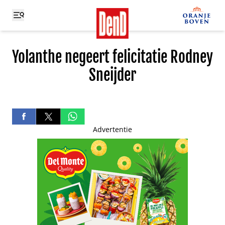
Yolanthe negeert felicitatie Rodney
Sneijder
Advertentie