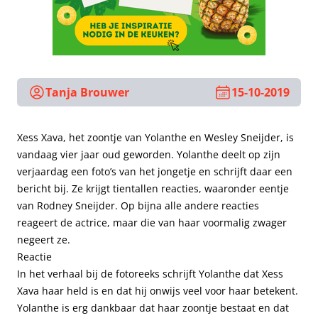
Tanja Brouwer
15-10-2019
Xess Xava, het zoontje van Yolanthe en Wesley Sneijder, is
vandaag vier jaar oud geworden. Yolanthe deelt op zijn
verjaardag een foto’s van het jongetje en schrijft daar een
bericht bij. Ze krijgt tientallen reacties, waaronder eentje
van Rodney Sneijder. Op bijna alle andere reacties
reageert de actrice, maar die van haar voormalig zwager
negeert ze.
Reactie
In het verhaal bij de fotoreeks schrijft Yolanthe dat Xess
Xava haar held is en dat hij onwijs veel voor haar betekent.
Yolanthe is erg dankbaar dat haar zoontje bestaat en dat