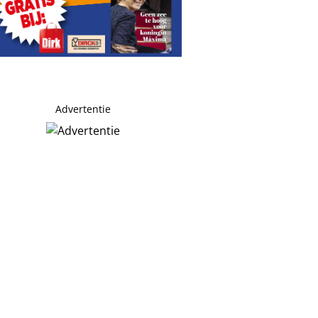
Advertentie