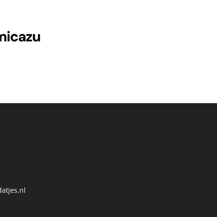
atjes.nl