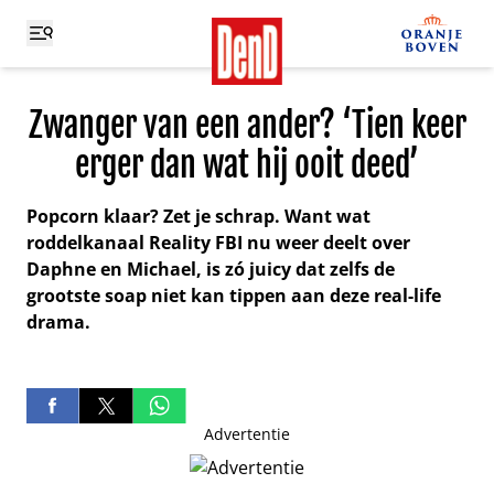
Zwanger van een ander? ‘Tien keer
erger dan wat hij ooit deed’
Popcorn klaar? Zet je schrap. Want wat
roddelkanaal Reality FBI nu weer deelt over
Daphne en Michael, is zó juicy dat zelfs de
grootste soap niet kan tippen aan deze real-life
drama.
Advertentie