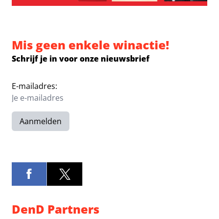
Mis geen enkele winactie!
Schrijf je in voor onze nieuwsbrief
E-mailadres:
Aanmelden
DenD Partners