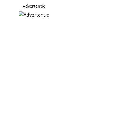
Advertentie