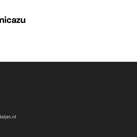
atjes.nl