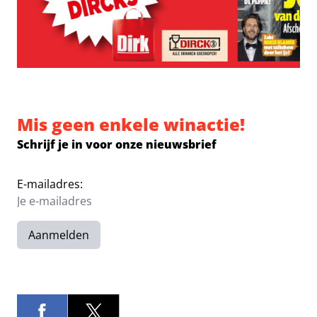
Mis geen enkele winactie!
Schrijf je in voor onze nieuwsbrief
E-mailadres:
Aanmelden