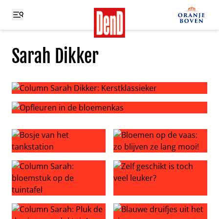
Sarah Dikker
Column Sarah Dikker: Kerstklassieker
Opfleuren in de bloemenkas
Bosje van het tankstation
Bloemen op de vaas: zo blijv
Column Sarah: bloemstuk op de tuintafel
Zelf geschikt is toch veel leu