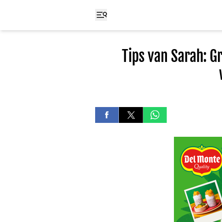
Tips van Sarah: G