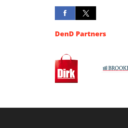
DenD Partners