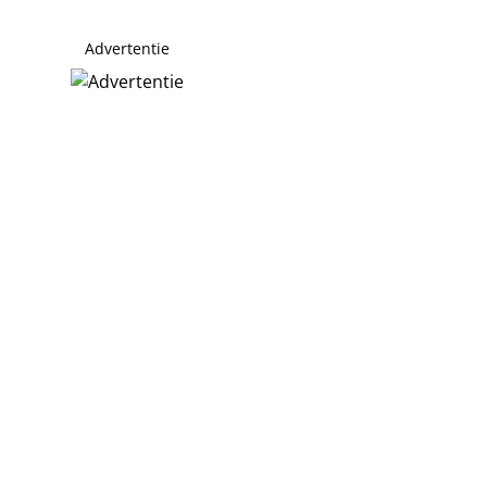
Advertentie