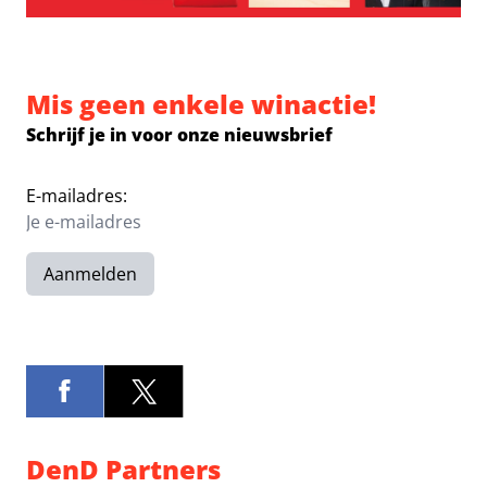
Mis geen enkele winactie!
Schrijf je in voor onze nieuwsbrief
E-mailadres:
Aanmelden
DenD Partners