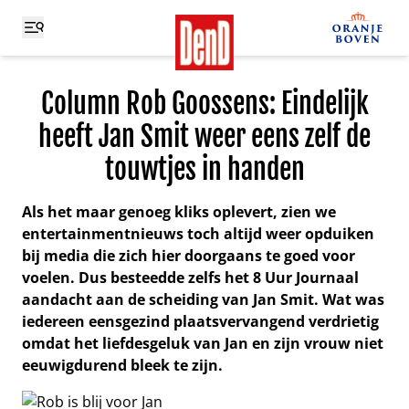
Column Rob Goossens: Eindelijk
heeft Jan Smit weer eens zelf de
touwtjes in handen
Als het maar genoeg kliks oplevert, zien we
entertainmentnieuws toch altijd weer opduiken
bij media die zich hier doorgaans te goed voor
voelen. Dus besteedde zelfs het 8 Uur Journaal
aandacht aan de scheiding van Jan Smit. Wat was
iedereen eensgezind plaatsvervangend verdrietig
omdat het liefdesgeluk van Jan en zijn vrouw niet
eeuwigdurend bleek te zijn.