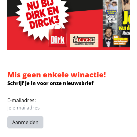
Mis geen enkele winactie!
Schrijf je in voor onze nieuwsbrief
E-mailadres:
Aanmelden