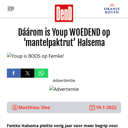
Dáárom is Youp WOEDEND op
‘mantelpaktrut’ Halsema
Advertentie
Matthieu Slee
19-1-2022
Femke Halsema pleitte vorig jaar voor meer begrip voor