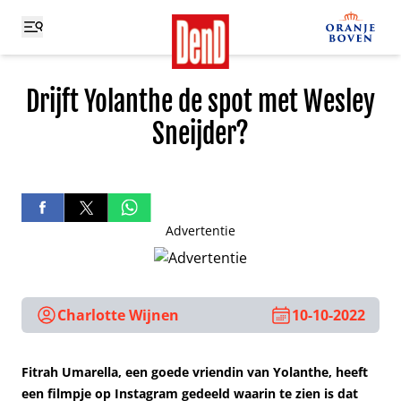
Drijft Yolanthe de spot met Wesley
Sneijder?
Advertentie
Charlotte Wijnen
10-10-2022
Fitrah Umarella, een goede vriendin van Yolanthe, heeft
een filmpje op Instagram gedeeld waarin te zien is dat