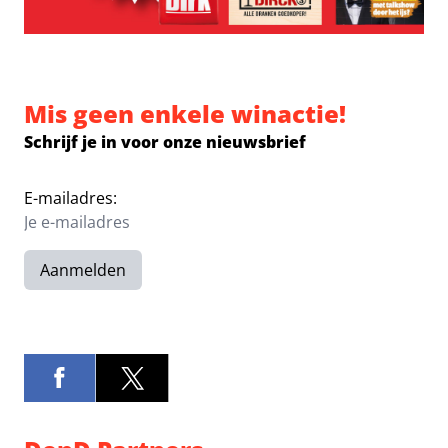
Mis geen enkele winactie!
Schrijf je in voor onze nieuwsbrief
E-mailadres:
Aanmelden