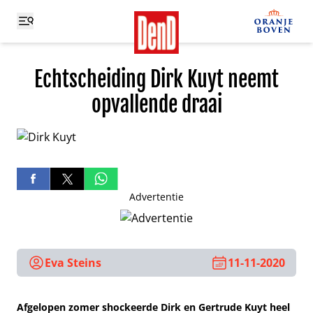
Echtscheiding Dirk Kuyt neemt
opvallende draai
Advertentie
Eva Steins
11-11-2020
Afgelopen zomer shockeerde Dirk en Gertrude Kuyt heel