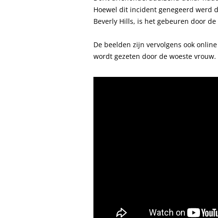
Hoewel dit incident genegeerd werd 
Beverly Hills, is het gebeuren door de
De beelden zijn vervolgens ook online
wordt gezeten door de woeste vrouw.