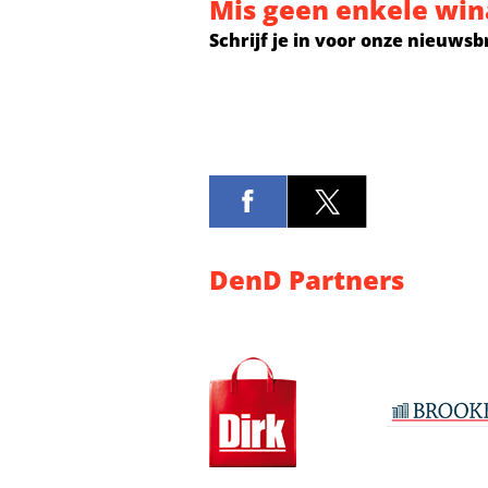
Mis geen enkele win
Schrijf je in voor onze nieuwsb
DenD Partners