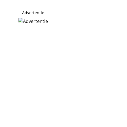
Advertentie