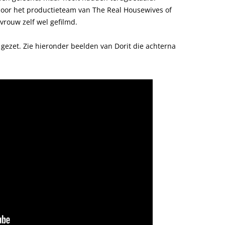
door het productieteam van The Real Housewives of
 vrouw zelf wel gefilmd.
 gezet. Zie hieronder beelden van Dorit die achterna