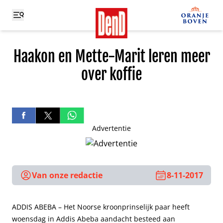
Haakon en Mette-Marit leren meer
over koffie
Advertentie
Van onze redactie
8-11-2017
ADDIS ABEBA – Het Noorse kroonprinselijk paar heeft
woensdag in Addis Abeba aandacht besteed aan