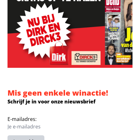
Mis geen enkele winactie!
Schrijf je in voor onze nieuwsbrief
E-mailadres: