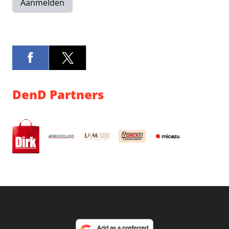
Aanmelden
DenD Partners