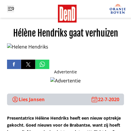
Hélène Hendriks gaat verhuizen
Advertentie
Lies Jansen
22-7-2020
Presentatrice Hélène Hendriks heeft een nieuw optrekje
gekocht. Goed nieuws voor de Brabantse, want zij hoeft