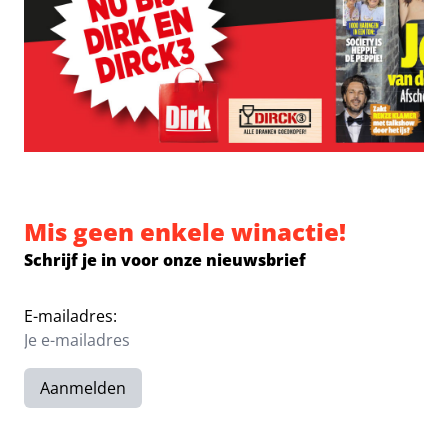
Mis geen enkele winactie!
Schrijf je in voor onze nieuwsbrief
E-mailadres:
Aanmelden