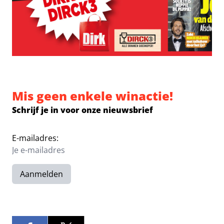
Mis geen enkele winactie!
Schrijf je in voor onze nieuwsbrief
E-mailadres:
Aanmelden