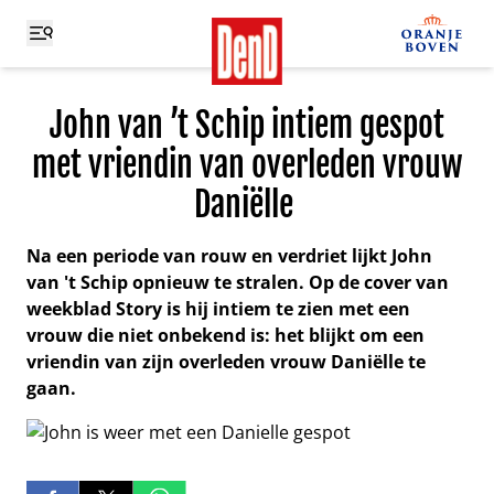
John van ’t Schip intiem gespot
met vriendin van overleden vrouw
Daniëlle
Na een periode van rouw en verdriet lijkt John
van 't Schip opnieuw te stralen. Op de cover van
weekblad Story is hij intiem te zien met een
vrouw die niet onbekend is: het blijkt om een
vriendin van zijn overleden vrouw Daniëlle te
gaan.