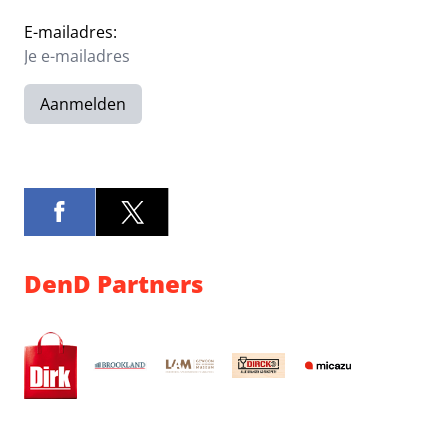
E-mailadres:
Aanmelden
DenD Partners