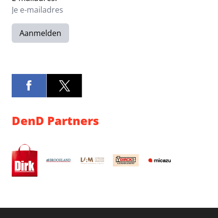
Aanmelden
DenD Partners