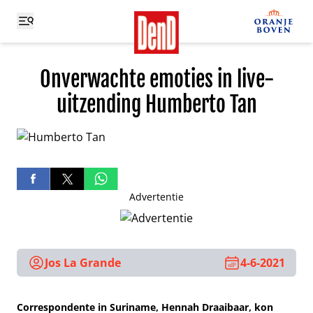
Onverwachte emoties in live-
uitzending Humberto Tan
Advertentie
Jos La Grande
4-6-2021
Correspondente in Suriname, Hennah Draaibaar, kon