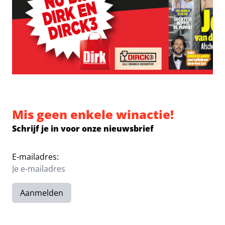
Mis geen enkele winactie!
Schrijf je in voor onze nieuwsbrief
E-mailadres:
Aanmelden