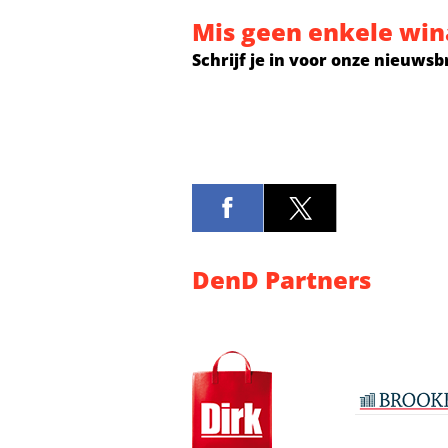
Mis geen enkele win
Schrijf je in voor onze nieuwsb
DenD Partners