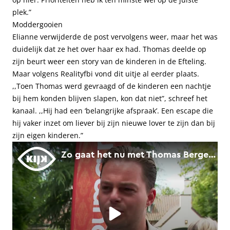
plek.”
Moddergooien
Elianne verwijderde de post vervolgens weer, maar het was
duidelijk dat ze het over haar ex had. Thomas deelde op
zijn beurt weer een story van de kinderen in de Efteling.
Maar volgens Realityfbi vond dit uitje al eerder plaats.
,,Toen Thomas werd gevraagd of de kinderen een nachtje
bij hem konden blijven slapen, kon dat niet”, schreef het
kanaal. ,,Hij had een ‘belangrijke afspraak’. Een escape die
hij vaker inzet om liever bij zijn nieuwe lover te zijn dan bij
zijn eigen kinderen.”