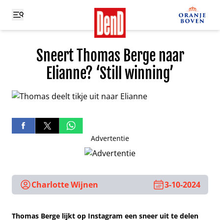
Sneert Thomas Berge naar
Elianne? ‘Still winning’
Advertentie
Charlotte Wijnen
3-10-2024
Thomas Berge lijkt op Instagram een sneer uit te delen