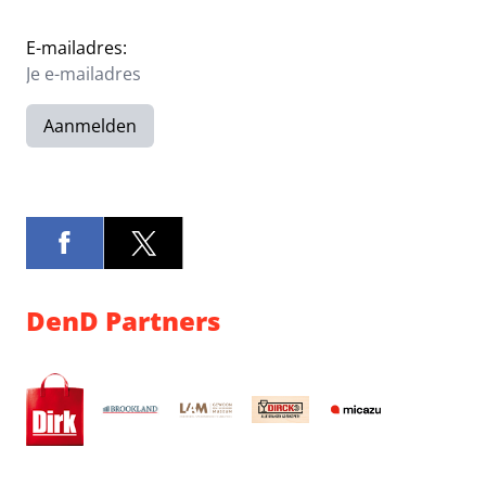
E-mailadres:
Aanmelden
DenD Partners