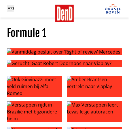
Formule 1
Vanmiddag besluit over ‘Right of review’ Mercedes
Gerucht: Gaat Robert Doornbos naar Viaplay?
Ook Giovinazzi moet veld ruimen bij Alfa Romeo
Amber Brantsen vertrekt naa
Verstappen rijdt in Brazilië met bijzondere helm
Max Verstappen leert Lewis 