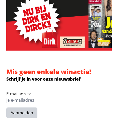
Mis geen enkele winactie!
Schrijf je in voor onze nieuwsbrief
E-mailadres:
Aanmelden