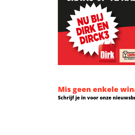
Mis geen enkele win
Schrijf je in voor onze nieuwsb