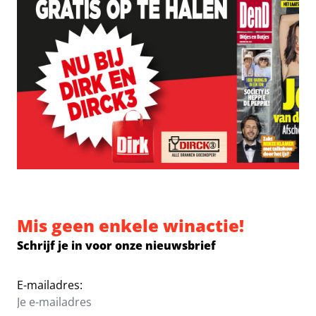
Mis geen enkele winactie!
Schrijf je in voor onze nieuwsbrief
E-mailadres: