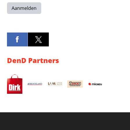
Aanmelden
DenD Partners