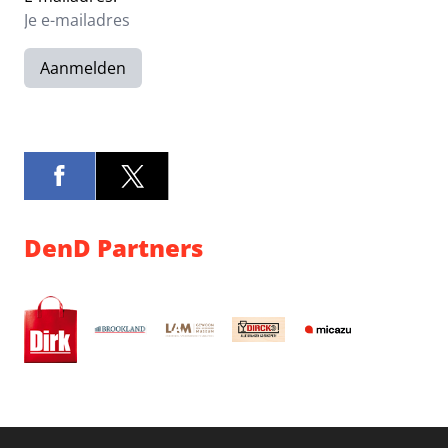
Aanmelden
DenD Partners