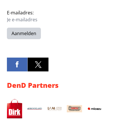
E-mailadres:
Aanmelden
DenD Partners