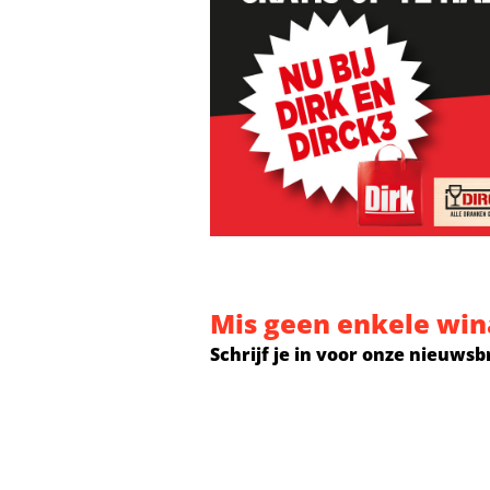
Mis geen enkele win
Schrijf je in voor onze nieuwsb