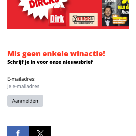
Mis geen enkele winactie!
Schrijf je in voor onze nieuwsbrief
E-mailadres:
Aanmelden