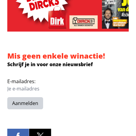
Mis geen enkele winactie!
Schrijf je in voor onze nieuwsbrief
E-mailadres:
Aanmelden