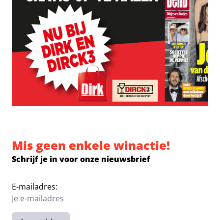
Mis geen enkele winactie!
Schrijf je in voor onze nieuwsbrief
E-mailadres: