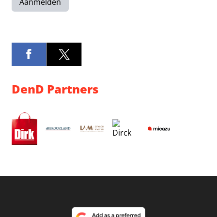
Aanmelden
DenD Partners