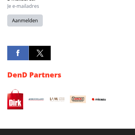
Aanmelden
DenD Partners