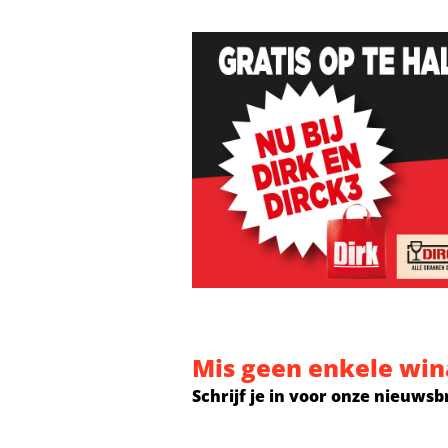
Mis geen enkele win
Schrijf je in voor onze nieuwsb