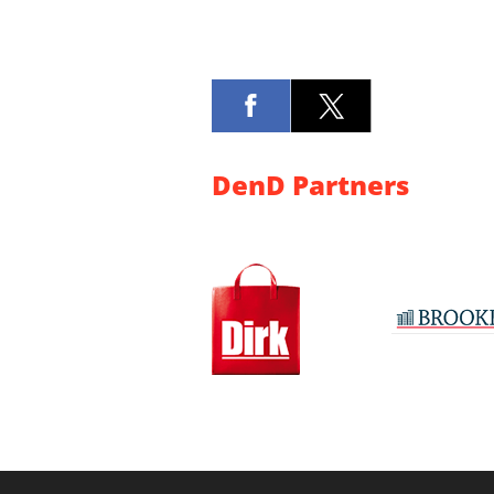
DenD Partners